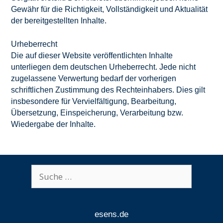
Gewähr für die Richtigkeit, Vollständigkeit und Aktualität
der bereitgestellten Inhalte.
Urheberrecht
Die auf dieser Website veröffentlichten Inhalte
unterliegen dem deutschen Urheberrecht. Jede nicht
zugelassene Verwertung bedarf der vorherigen
schriftlichen Zustimmung des Rechteinhabers. Dies gilt
insbesondere für Vervielfältigung, Bearbeitung,
Übersetzung, Einspeicherung, Verarbeitung bzw.
Wiedergabe der Inhalte.
Suche
nach:
esens.de