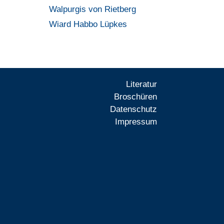
Walpurgis von Rietberg
Wiard Habbo Lüpkes
Literatur
Broschüren
Datenschutz
Impressum