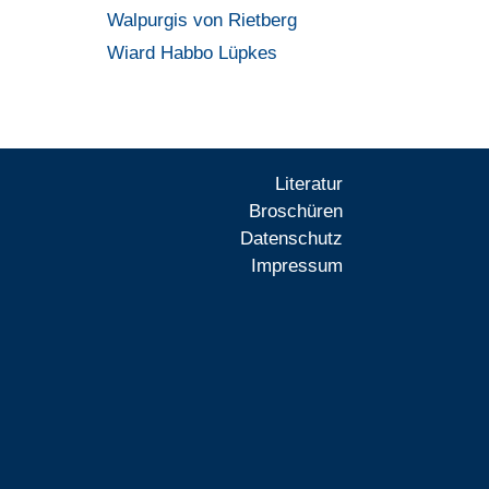
Walpurgis von Rietberg
Wiard Habbo Lüpkes
Literatur
Broschüren
Datenschutz
Impressum