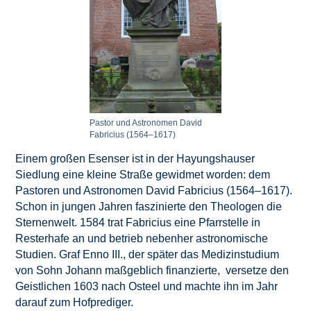
Pastor und Astronomen David
Fabricius (1564–1617)
Einem großen Esenser ist in der Hayungshauser
Siedlung eine kleine Straße gewidmet worden: dem
Pastoren und Astronomen David Fabricius (1564–1617).
Schon in jungen Jahren faszinierte den Theologen die
Sternenwelt. 1584 trat Fabricius eine Pfarrstelle in
Resterhafe an und betrieb nebenher astronomische
Studien. Graf Enno III., der später das Medizinstudium
von Sohn Johann maßgeblich finanzierte, versetze den
Geistlichen 1603 nach Osteel und machte ihn im Jahr
darauf zum Hofprediger.